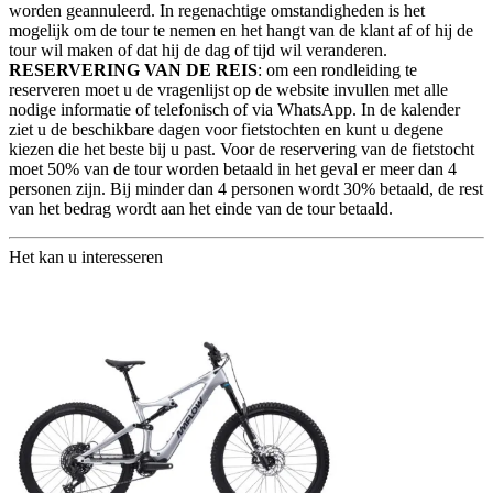
worden geannuleerd. In regenachtige omstandigheden is het
mogelijk om de tour te nemen en het hangt van de klant af of hij de
tour wil maken of dat hij de dag of tijd wil veranderen.
RESERVERING VAN DE REIS
: om een ​​rondleiding te
reserveren moet u de vragenlijst op de website invullen met alle
nodige informatie of telefonisch of via WhatsApp. In de kalender
ziet u de beschikbare dagen voor fietstochten en kunt u degene
kiezen die het beste bij u past. Voor de reservering van de fietstocht
moet 50% van de tour worden betaald in het geval er meer dan 4
personen zijn. Bij minder dan 4 personen wordt 30% betaald, de rest
van het bedrag wordt aan het einde van de tour betaald.
Het kan u interesseren