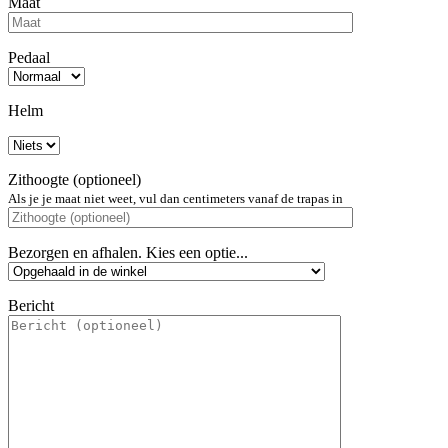
Maat
Pedaal
Helm
Zithoogte (optioneel)
Als je je maat niet weet, vul dan centimeters vanaf de trapas in
Bezorgen en afhalen. Kies een optie...
Bericht