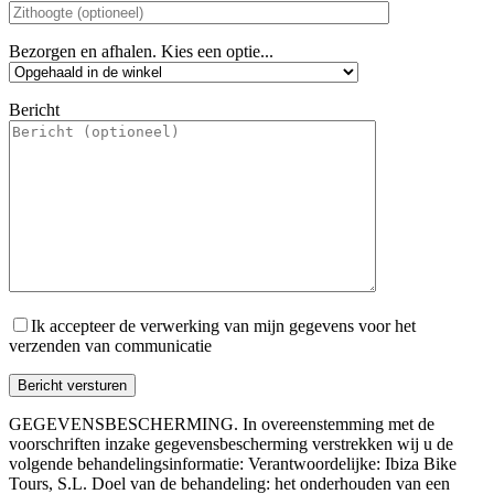
Bezorgen en afhalen. Kies een optie...
Bericht
Ik accepteer de verwerking van mijn gegevens voor het
verzenden van communicatie
GEGEVENSBESCHERMING. In overeenstemming met de
voorschriften inzake gegevensbescherming verstrekken wij u de
volgende behandelingsinformatie: Verantwoordelijke: Ibiza Bike
Tours, S.L. Doel van de behandeling: het onderhouden van een