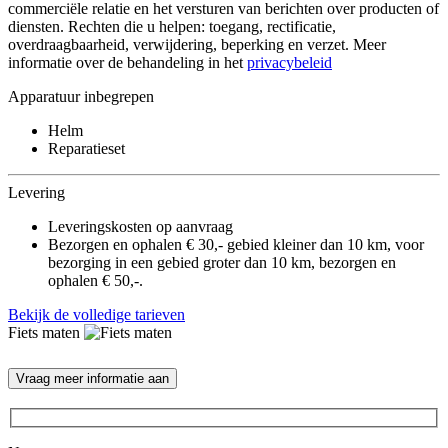
commerciële relatie en het versturen van berichten over producten of
diensten. Rechten die u helpen: toegang, rectificatie,
overdraagbaarheid, verwijdering, beperking en verzet. Meer
informatie over de behandeling in het
privacybeleid
Apparatuur inbegrepen
Helm
Reparatieset
Levering
Leveringskosten op aanvraag
Bezorgen en ophalen € 30,- gebied kleiner dan 10 km, voor
bezorging in een gebied groter dan 10 km, bezorgen en
ophalen € 50,-.
Bekijk de volledige tarieven
Fiets maten
Vraag meer informatie aan