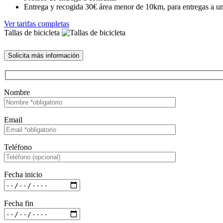
Entrega y recogida 30€ área menor de 10km, para entregas a un
Ver tarifas completas
Tallas de bicicleta
Solicita más información
Nombre
Email
Teléfono
Fecha inicio
Fecha fin