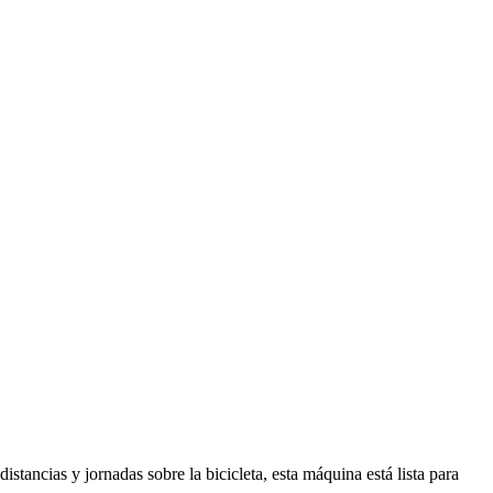
tancias y jornadas sobre la bicicleta, esta máquina está lista para