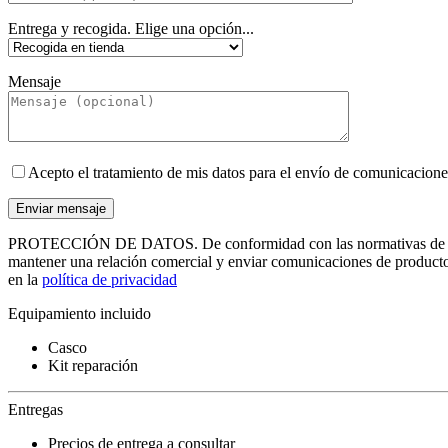
Entrega y recogida. Elige una opción...
Mensaje
Acepto el tratamiento de mis datos para el envío de comunicacione
PROTECCIÓN DE DATOS. De conformidad con las normativas de protecci
mantener una relación comercial y enviar comunicaciones de productos 
en la
política de privacidad
Equipamiento incluido
Casco
Kit reparación
Entregas
Precios de entrega a consultar