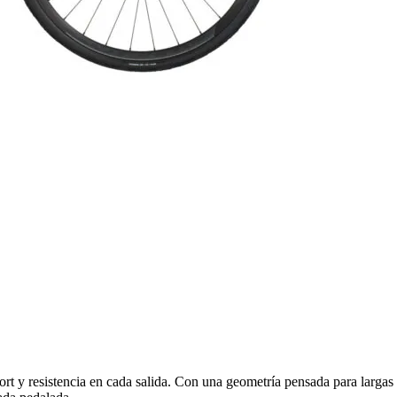
y resistencia en cada salida. Con una geometría pensada para largas dis