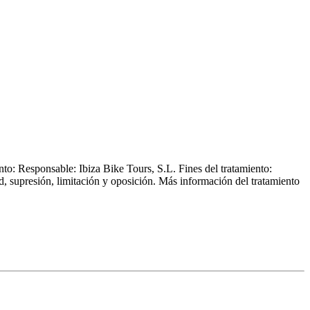
: Responsable: Ibiza Bike Tours, S.L. Fines del tratamiento:
d, supresión, limitación y oposición. Más información del tratamiento