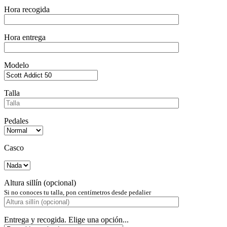
Hora recogida
Hora entrega
Modelo
Talla
Pedales
Casco
Altura sillín (opcional)
Si no conoces tu talla, pon centímetros desde pedalier
Entrega y recogida. Elige una opción...