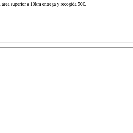
 área superior a 10km entrega y recogida 50€.