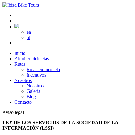
en
nl
Inicio
Alquiler bicicletas
Rutas
Rutas en bicicleta
Incentivos
Nosotros
Nosotros
Galería
Blog
Contacto
Aviso legal
LEY DE LOS SERVICIOS DE LA SOCIEDAD DE LA
INFORMACIÓN (LSSI)