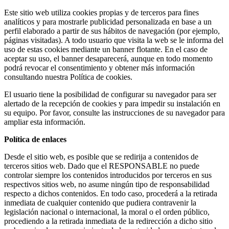
Este sitio web utiliza cookies propias y de terceros para fines
analíticos y para mostrarle publicidad personalizada en base a un
perfil elaborado a partir de sus hábitos de navegación (por ejemplo,
páginas visitadas). A todo usuario que visita la web se le informa del
uso de estas cookies mediante un banner flotante. En el caso de
aceptar su uso, el banner desaparecerá, aunque en todo momento
podrá revocar el consentimiento y obtener más información
consultando nuestra Política de cookies.
El usuario tiene la posibilidad de configurar su navegador para ser
alertado de la recepción de cookies y para impedir su instalación en
su equipo. Por favor, consulte las instrucciones de su navegador para
ampliar esta información.
Política de enlaces
Desde el sitio web, es posible que se redirija a contenidos de
terceros sitios web. Dado que el RESPONSABLE no puede
controlar siempre los contenidos introducidos por terceros en sus
respectivos sitios web, no asume ningún tipo de responsabilidad
respecto a dichos contenidos. En todo caso, procederá a la retirada
inmediata de cualquier contenido que pudiera contravenir la
legislación nacional o internacional, la moral o el orden público,
procediendo a la retirada inmediata de la redirección a dicho sitio