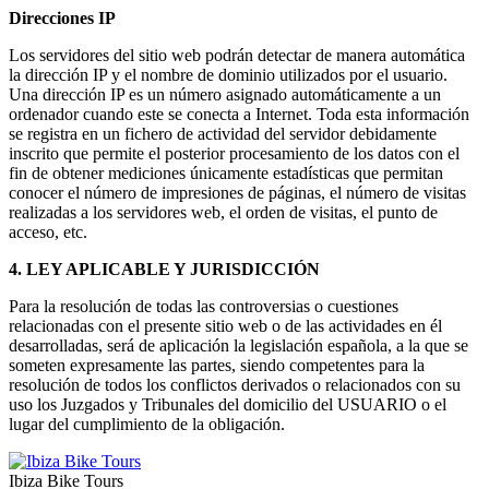
Direcciones IP
Los servidores del sitio web podrán detectar de manera automática
la dirección IP y el nombre de dominio utilizados por el usuario.
Una dirección IP es un número asignado automáticamente a un
ordenador cuando este se conecta a Internet. Toda esta información
se registra en un fichero de actividad del servidor debidamente
inscrito que permite el posterior procesamiento de los datos con el
fin de obtener mediciones únicamente estadísticas que permitan
conocer el número de impresiones de páginas, el número de visitas
realizadas a los servidores web, el orden de visitas, el punto de
acceso, etc.
4. LEY APLICABLE Y JURISDICCIÓN
Para la resolución de todas las controversias o cuestiones
relacionadas con el presente sitio web o de las actividades en él
desarrolladas, será de aplicación la legislación española, a la que se
someten expresamente las partes, siendo competentes para la
resolución de todos los conflictos derivados o relacionados con su
uso los Juzgados y Tribunales del domicilio del USUARIO o el
lugar del cumplimiento de la obligación.
Ibiza Bike Tours