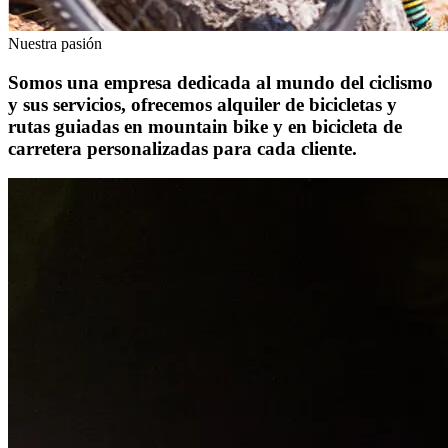
Nuestra pasión
Somos una empresa dedicada al mundo del ciclismo
y sus servicios, ofrecemos alquiler de bicicletas y
rutas guiadas en mountain bike y en bicicleta de
carretera personalizadas para cada cliente.