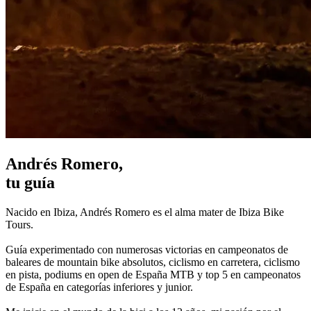
Andrés Romero,
tu guía
Nacido en Ibiza, Andrés Romero es el alma mater de Ibiza Bike
Tours.
Guía experimentado con numerosas victorias en campeonatos de
baleares de mountain bike absolutos, ciclismo en carretera, ciclismo
en pista, podiums en open de España MTB y top 5 en campeonatos
de España en categorías inferiores y junior.