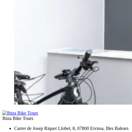
Ibiza Bike Tours
Carrer de Josep Riquer Llobet, 8, 07800 Eivissa, Illes Balears