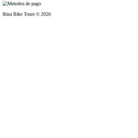
Ibiza Bike Tours © 2026