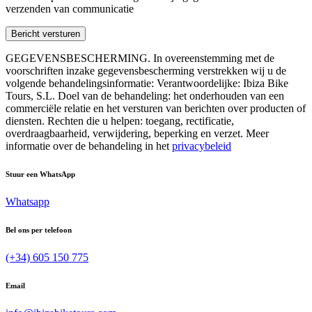
verzenden van communicatie
GEGEVENSBESCHERMING. In overeenstemming met de
voorschriften inzake gegevensbescherming verstrekken wij u de
volgende behandelingsinformatie: Verantwoordelijke: Ibiza Bike
Tours, S.L. Doel van de behandeling: het onderhouden van een
commerciële relatie en het versturen van berichten over producten of
diensten. Rechten die u helpen: toegang, rectificatie,
overdraagbaarheid, verwijdering, beperking en verzet. Meer
informatie over de behandeling in het
privacybeleid
Stuur een WhatsApp
Whatsapp
Bel ons per telefoon
(+34) 605 150 775
Email