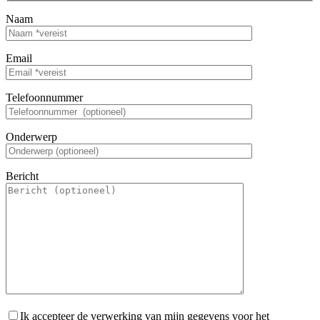
Naam
Email
Telefoonnummer
Onderwerp
Bericht
Ik accepteer de verwerking van mijn gegevens voor het