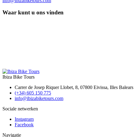
info@ibizabiketours.com
Waar kunt u ons vinden
Ibiza Bike Tours
Carrer de Josep Riquer Llobet, 8, 07800 Eivissa, Illes Balears
(+34) 605 150 775
info@ibizabiketours.com
Sociale netwerken
Instagram
Facebook
Navigatie