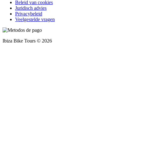
Beleid van cookies
Juridisch advies
Privacybeleid
Veelgestelde vragen
Ibiza Bike Tours © 2026