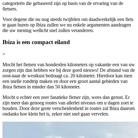
categorieën die gebaseerd zijn op basis van de ervaring van de
fietsers.
Voor degene die nu nog steeds twijfelen om daadwerkelijk een fiets
te gaan huren op Ibiza zullen we nu enkele argumenten aandragen
die uw mening wellicht snel zullen veranderen.
Ibiza is een compact eiland
>
Mocht het fietsen van honderden kilometers op vakantie een van uw
zorgen zijn dan hebben we bij deze goed nieuws! De afstand van de
oost-naar de westkust bedraagt ca. 20 kilometer. Hierdoor kan men
een snelle rondtrip maken en door een groot aantal gebieden van
Ibiza fietsen in minder dan 50 kilometer.
Mocht u echter een zeer fanatieke fietser zijn, wees dan gerust. Er
zijn meer dan genoeg routes van allerlei niveaus om u dagen zoet te
houden. Door deze grote verscheidenheid in routes zal Ibiza daarom
ondanks hoe klein het is, zeker niet snel gaan vervelen.