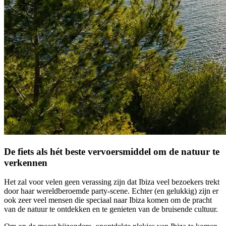
De fiets als hét beste vervoersmiddel om de natuur te
verkennen
Het zal voor velen geen verassing zijn dat Ibiza veel bezoekers trekt
door haar wereldberoemde party-scene. Echter (en gelukkig) zijn er
ook zeer veel mensen die speciaal naar Ibiza komen om de pracht
van de natuur te ontdekken en te genieten van de bruisende cultuur.