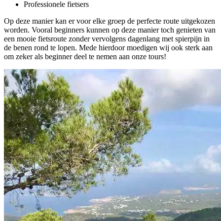
Professionele fietsers
Op deze manier kan er voor elke groep de perfecte route uitgekozen
worden. Vooral beginners kunnen op deze manier toch genieten van
een mooie fietsroute zonder vervolgens dagenlang met spierpijn in
de benen rond te lopen. Mede hierdoor moedigen wij ook sterk aan
om zeker als beginner deel te nemen aan onze tours!