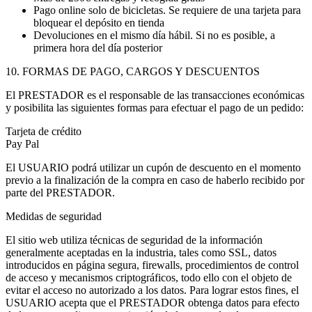
Pago online solo de bicicletas. Se requiere de una tarjeta para
bloquear el depósito en tienda
Devoluciones en el mismo día hábil. Si no es posible, a
primera hora del día posterior
10. FORMAS DE PAGO, CARGOS Y DESCUENTOS
El PRESTADOR es el responsable de las transacciones económicas
y posibilita las siguientes formas para efectuar el pago de un pedido:
Tarjeta de crédito
Pay Pal
El USUARIO podrá utilizar un cupón de descuento en el momento
previo a la finalización de la compra en caso de haberlo recibido por
parte del PRESTADOR.
Medidas de seguridad
El sitio web utiliza técnicas de seguridad de la información
generalmente aceptadas en la industria, tales como SSL, datos
introducidos en página segura, firewalls, procedimientos de control
de acceso y mecanismos criptográficos, todo ello con el objeto de
evitar el acceso no autorizado a los datos. Para lograr estos fines, el
USUARIO acepta que el PRESTADOR obtenga datos para efecto