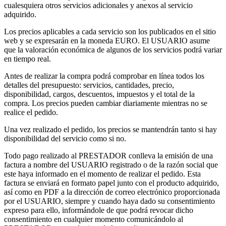
cualesquiera otros servicios adicionales y anexos al servicio
adquirido.
Los precios aplicables a cada servicio son los publicados en el sitio
web y se expresarán en la moneda EURO. El USUARIO asume
que la valoración económica de algunos de los servicios podrá variar
en tiempo real.
Antes de realizar la compra podrá comprobar en línea todos los
detalles del presupuesto: servicios, cantidades, precio,
disponibilidad, cargos, descuentos, impuestos y el total de la
compra. Los precios pueden cambiar diariamente mientras no se
realice el pedido.
Una vez realizado el pedido, los precios se mantendrán tanto si hay
disponibilidad del servicio como si no.
Todo pago realizado al PRESTADOR conlleva la emisión de una
factura a nombre del USUARIO registrado o de la razón social que
este haya informado en el momento de realizar el pedido. Esta
factura se enviará en formato papel junto con el producto adquirido,
así como en PDF a la dirección de correo electrónico proporcionada
por el USUARIO, siempre y cuando haya dado su consentimiento
expreso para ello, informándole de que podrá revocar dicho
consentimiento en cualquier momento comunicándolo al