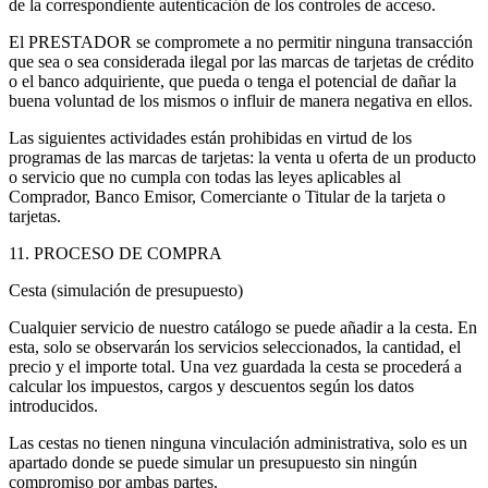
de la correspondiente autenticación de los controles de acceso.
El PRESTADOR se compromete a no permitir ninguna transacción
que sea o sea considerada ilegal por las marcas de tarjetas de crédito
o el banco adquiriente, que pueda o tenga el potencial de dañar la
buena voluntad de los mismos o influir de manera negativa en ellos.
Las siguientes actividades están prohibidas en virtud de los
programas de las marcas de tarjetas: la venta u oferta de un producto
o servicio que no cumpla con todas las leyes aplicables al
Comprador, Banco Emisor, Comerciante o Titular de la tarjeta o
tarjetas.
11. PROCESO DE COMPRA
Cesta (simulación de presupuesto)
Cualquier servicio de nuestro catálogo se puede añadir a la cesta. En
esta, solo se observarán los servicios seleccionados, la cantidad, el
precio y el importe total. Una vez guardada la cesta se procederá a
calcular los impuestos, cargos y descuentos según los datos
introducidos.
Las cestas no tienen ninguna vinculación administrativa, solo es un
apartado donde se puede simular un presupuesto sin ningún
compromiso por ambas partes.