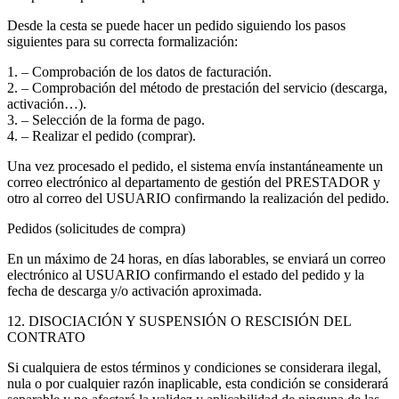
Desde la cesta se puede hacer un pedido siguiendo los pasos
siguientes para su correcta formalización:
1. – Comprobación de los datos de facturación.
2. – Comprobación del método de prestación del servicio (descarga,
activación…).
3. – Selección de la forma de pago.
4. – Realizar el pedido (comprar).
Una vez procesado el pedido, el sistema envía instantáneamente un
correo electrónico al departamento de gestión del PRESTADOR y
otro al correo del USUARIO confirmando la realización del pedido.
Pedidos (solicitudes de compra)
En un máximo de 24 horas, en días laborables, se enviará un correo
electrónico al USUARIO confirmando el estado del pedido y la
fecha de descarga y/o activación aproximada.
12. DISOCIACIÓN Y SUSPENSIÓN O RESCISIÓN DEL
CONTRATO
Si cualquiera de estos términos y condiciones se considerara ilegal,
nula o por cualquier razón inaplicable, esta condición se considerará