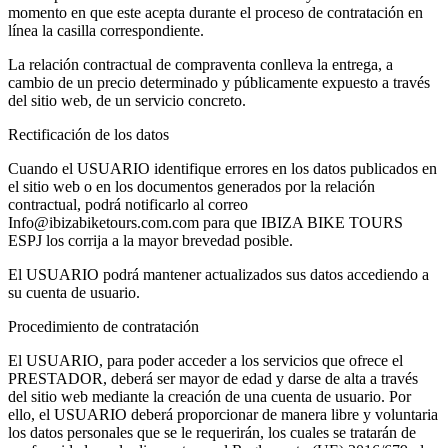
momento en que este acepta durante el proceso de contratación en
línea la casilla correspondiente.
La relación contractual de compraventa conlleva la entrega, a
cambio de un precio determinado y públicamente expuesto a través
del sitio web, de un servicio concreto.
Rectificación de los datos
Cuando el USUARIO identifique errores en los datos publicados en
el sitio web o en los documentos generados por la relación
contractual, podrá notificarlo al correo
Info@ibizabiketours.com.com para que IBIZA BIKE TOURS
ESPJ los corrija a la mayor brevedad posible.
El USUARIO podrá mantener actualizados sus datos accediendo a
su cuenta de usuario.
Procedimiento de contratación
El USUARIO, para poder acceder a los servicios que ofrece el
PRESTADOR, deberá ser mayor de edad y darse de alta a través
del sitio web mediante la creación de una cuenta de usuario. Por
ello, el USUARIO deberá proporcionar de manera libre y voluntaria
los datos personales que se le requerirán, los cuales se tratarán de