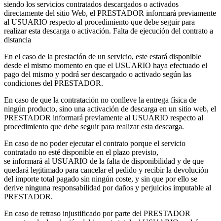
siendo los servicios contratados descargados o activados
directamente del sitio Web, el PRESTADOR informará previamente
al USUARIO respecto al procedimiento que debe seguir para
realizar esta descarga o activación. Falta de ejecución del contrato a
distancia
En el caso de la prestación de un servicio, este estará disponible
desde el mismo momento en que el USUARIO haya efectuado el
pago del mismo y podrá ser descargado o activado según las
condiciones del PRESTADOR.
En caso de que la contratación no conlleve la entrega física de
ningún producto, sino una activación de descarga en un sitio web, el
PRESTADOR informará previamente al USUARIO respecto al
procedimiento que debe seguir para realizar esta descarga.
En caso de no poder ejecutar el contrato porque el servicio
contratado no esté disponible en el plazo previsto,
se informará al USUARIO de la falta de disponibilidad y de que
quedará legitimado para cancelar el pedido y recibir la devolución
del importe total pagado sin ningún coste, y sin que por ello se
derive ninguna responsabilidad por daños y perjuicios imputable al
PRESTADOR.
En caso de retraso injustificado por parte del PRESTADOR