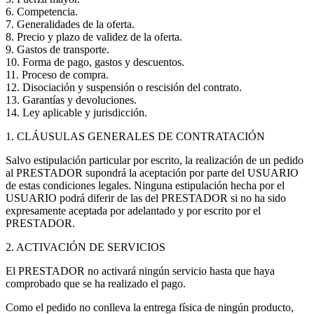
6. Competencia.
7. Generalidades de la oferta.
8. Precio y plazo de validez de la oferta.
9. Gastos de transporte.
10. Forma de pago, gastos y descuentos.
11. Proceso de compra.
12. Disociación y suspensión o rescisión del contrato.
13. Garantías y devoluciones.
14. Ley aplicable y jurisdicción.
1. CLÁUSULAS GENERALES DE CONTRATACIÓN
Salvo estipulación particular por escrito, la realización de un pedido
al PRESTADOR supondrá la aceptación por parte del USUARIO
de estas condiciones legales. Ninguna estipulación hecha por el
USUARIO podrá diferir de las del PRESTADOR si no ha sido
expresamente aceptada por adelantado y por escrito por el
PRESTADOR.
2. ACTIVACIÓN DE SERVICIOS
El PRESTADOR no activará ningún servicio hasta que haya
comprobado que se ha realizado el pago.
Como el pedido no conlleva la entrega física de ningún producto,