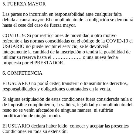
5. FUERZA MAYOR
Las partes no incurrirán en responsabilidad ante cualquier falta
debida a causa mayor. El cumplimiento de la obligación se demorará
hasta el cese del caso de fuerza mayor.
COVID-19: Si por restricciones de movilidad u otro motivo
referente a las normas consolidadas en el código de la COVID-19 el
USUARIO no puede recibir el servicio, se le devolverá
íntegramente la cantidad de la inscripción o tendrá la posibilidad de
utilizar su reserva hasta el ……………… o una nueva fecha
propuesta por el PRESTADOR.
6. COMPETENCIA
El USUARIO no podrá ceder, transferir o transmitir los derechos,
responsabilidades y obligaciones contratados en la venta.
Si alguna estipulación de estas condiciones fuera considerada nula o
de imposible cumplimiento, la validez, legalidad y cumplimiento del
resto no se verán afectados de ninguna manera, ni sufrirán
modificación de ningún modo.
El USUARIO declara haber leído, conocer y aceptar las presentes
Condiciones en toda su extensión.