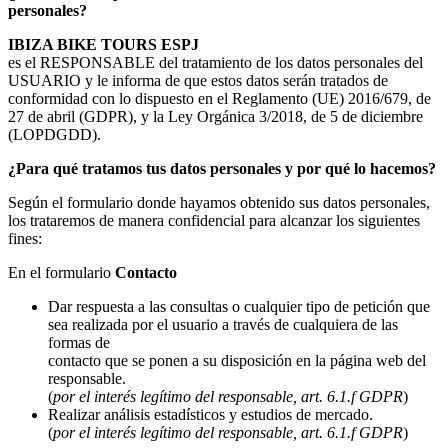
personales?
IBIZA BIKE TOURS ESPJ
es el RESPONSABLE del tratamiento de los datos personales del
USUARIO y le informa de que estos datos serán tratados de
conformidad con lo dispuesto en el Reglamento (UE) 2016/679, de
27 de abril (GDPR), y la Ley Orgánica 3/2018, de 5 de diciembre
(LOPDGDD).
¿Para qué tratamos tus datos personales y por qué lo hacemos?
Según el formulario donde hayamos obtenido sus datos personales,
los trataremos de manera confidencial para alcanzar los siguientes
fines:
En el formulario
Contacto
Dar respuesta a las consultas o cualquier tipo de petición que
sea realizada por el usuario a través de cualquiera de las
formas de
contacto que se ponen a su disposición en la página web del
responsable.
(
por el interés legítimo del responsable, art. 6.1.f GDPR
)
Realizar análisis estadísticos y estudios de mercado.
(
por el interés legítimo del responsable, art. 6.1.f GDPR
)