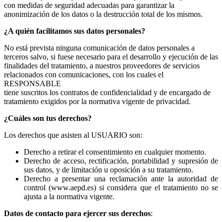
con medidas de seguridad adecuadas para garantizar la
anonimización de los datos o la destrucción total de los mismos.
¿A quién facilitamos sus datos personales?
No está prevista ninguna comunicación de datos personales a
terceros salvo, si fuese necesario para el desarrollo y ejecución de las
finalidades del tratamiento, a nuestros proveedores de servicios
relacionados con comunicaciones, con los cuales el
RESPONSABLE
tiene suscritos los contratos de confidencialidad y de encargado de
tratamiento exigidos por la normativa vigente de privacidad.
¿Cuáles son tus derechos?
Los derechos que asisten al USUARIO son:
Derecho a retirar el consentimiento en cualquier momento.
Derecho de acceso, rectificación, portabilidad y supresión de
sus datos, y de limitación u oposición a su tratamiento.
Derecho a presentar una reclamación ante la autoridad de
control (www.aepd.es) si considera que el tratamiento no se
ajusta a la normativa vigente.
Datos de contacto para ejercer sus derechos
: